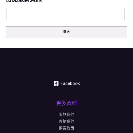
發送
Facebook
更多資料
關於我們
聯絡我們
退貨政策