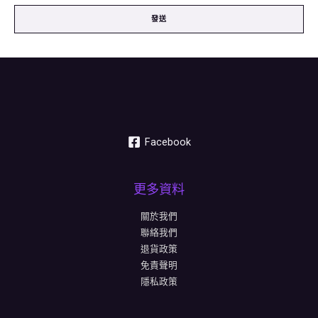
發送
Facebook
更多資料
關於我們
聯絡我們
退貨政策
免責聲明
隱私政策