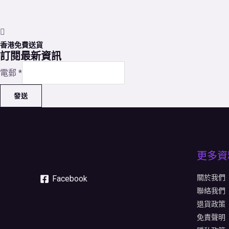
香港免費送貨
訂閱最新資訊
電郵
*
發送
更多資
關於我們
Facebook
聯絡我們
退貨政策
免責聲明