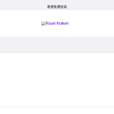
香港免費送貨